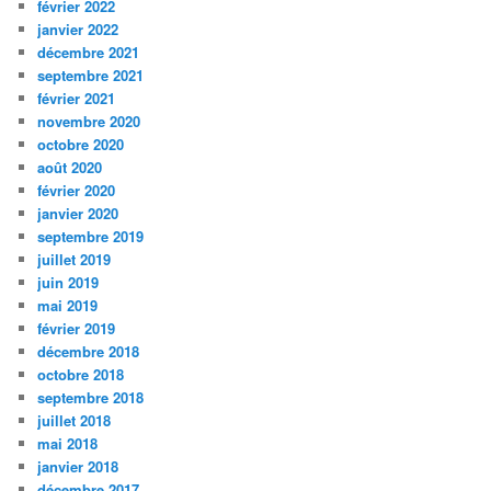
février 2022
janvier 2022
décembre 2021
septembre 2021
février 2021
novembre 2020
octobre 2020
août 2020
février 2020
janvier 2020
septembre 2019
juillet 2019
juin 2019
mai 2019
février 2019
décembre 2018
octobre 2018
septembre 2018
juillet 2018
mai 2018
janvier 2018
décembre 2017