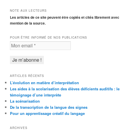
NOTE AUX LECTEURS
Les articles de ce site peuvent être copiés et cités librement avec
mention de la source.
POUR ÊTRE INFORMÉ DE NOS PUBLICATIONS
ARTICLES RÉCENTS
L’évolution en matière d’interprétation
Les aides à la scolarisation des élèves déficients auditifs : le
témoignage d’une interprète
La scénarisation
De la transcription de la langue des signes
Pour un apprentissage créatif du langage
ARCHIVES