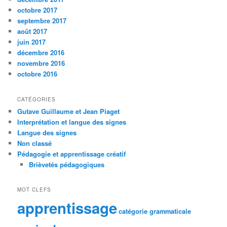
octobre 2017
septembre 2017
août 2017
juin 2017
décembre 2016
novembre 2016
octobre 2016
CATÉGORIES
Gutave Guillaume et Jean Piaget
Interprétation et langue des signes
Langue des signes
Non classé
Pédagogie et apprentissage créatif
Brièvetés pédagogiques
MOT CLEFS
apprentissage
catégorie grammaticale