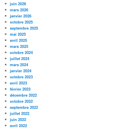
juin 2026
mars 2026
janvier 2026
octobre 2025
septembre 2025
mai 2025
avril 2025
mars 2025
octobre 2024
juillet 2024
mars 2024
janvier 2024
octobre 2023
avril 2023
février 2023
décembre 2022
octobre 2022
septembre 2022
juillet 2022
juin 2022
avril 2022